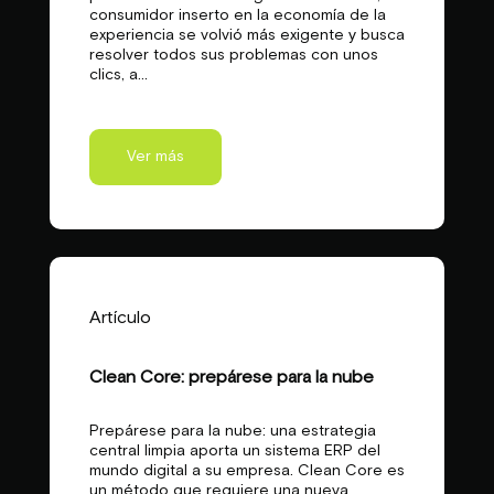
consumidor inserto en la economía de la
experiencia se volvió más exigente y busca
resolver todos sus problemas con unos
clics, a...
Ver más
Artículo
Clean Core: prepárese para la nube
Prepárese para la nube: una estrategia
central limpia aporta un sistema ERP del
mundo digital a su empresa. Clean Core es
un método que requiere una nueva