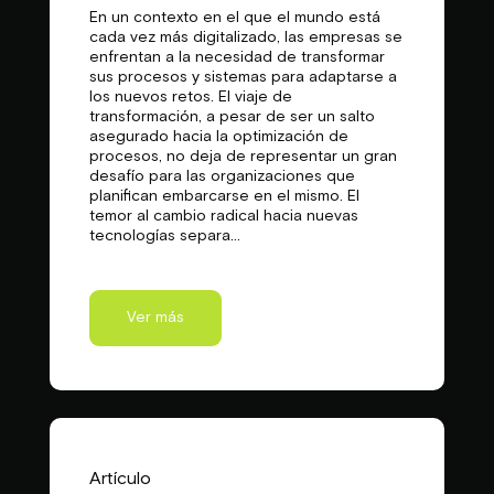
En un contexto en el que el mundo está
cada vez más digitalizado, las empresas se
enfrentan a la necesidad de transformar
sus procesos y sistemas para adaptarse a
los nuevos retos. El viaje de
transformación, a pesar de ser un salto
asegurado hacia la optimización de
procesos, no deja de representar un gran
desafío para las organizaciones que
planifican embarcarse en el mismo. El
temor al cambio radical hacia nuevas
tecnologías separa...
Ver más
Artículo