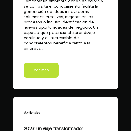
Fomentar un ambiente donde se valore y
se comparta el conocimiento facilita la
generación de ideas innovadoras,
soluciones creativas, mejoras en los
procesos o incluso identificación de
nuevas oportunidades de negocio. Un
espacio que potencia el aprendizaje
continuo y el intercambio de
conocimientos beneficia tanto a la
empresa...
Ver más
Artículo
2023: un viaje transformador