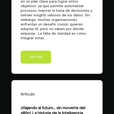
en un pilar clave para lograr estos
objetivos, ya que permite automatizar
procesos, mejorar la toma de decisiones y
extraer insights valiosos de los datos. Sin
embargo, muchas organizaciones
enfrentan un desafío común: quieren
adoptar IA, pero no saben por dónde
empezar. La falta de claridad en cómo
integrar estas...
Ver más
Artículo
¡Viajando al futuro… sin moverte del
sillón! La historia de la Inteligencia