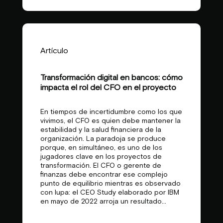
Artículo
Transformación digital en bancos: cómo
impacta el rol del CFO en el proyecto
En tiempos de incertidumbre como los que
vivimos, el CFO es quien debe mantener la
estabilidad y la salud financiera de la
organización. La paradoja se produce
porque, en simultáneo, es uno de los
jugadores clave en los proyectos de
transformación. El CFO o gerente de
finanzas debe encontrar ese complejo
punto de equilibrio mientras es observado
con lupa: el CEO Study elaborado por IBM
en mayo de 2022 arroja un resultado...