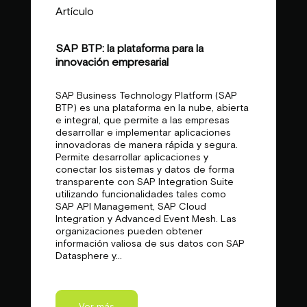
Artículo
SAP BTP: la plataforma para la
innovación empresarial
SAP Business Technology Platform (SAP
BTP) es una plataforma en la nube, abierta
e integral, que permite a las empresas
desarrollar e implementar aplicaciones
innovadoras de manera rápida y segura.
Permite desarrollar aplicaciones y
conectar los sistemas y datos de forma
transparente con SAP Integration Suite
utilizando funcionalidades tales como
SAP API Management, SAP Cloud
Integration y Advanced Event Mesh. Las
organizaciones pueden obtener
información valiosa de sus datos con SAP
Datasphere y...