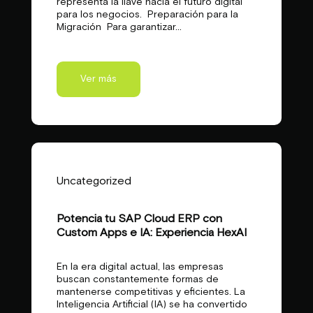
representa la llave hacia el futuro digital
para los negocios. Preparación para la
Migración Para garantizar...
Ver más
Uncategorized
Potencia tu SAP Cloud ERP con
Custom Apps e IA: Experiencia HexAI
En la era digital actual, las empresas
buscan constantemente formas de
mantenerse competitivas y eficientes. La
Inteligencia Artificial (IA) se ha convertido