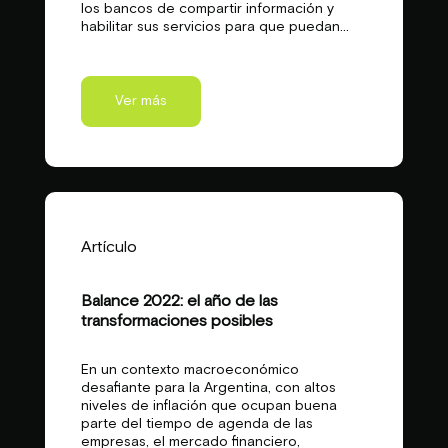
los bancos de compartir información y
habilitar sus servicios para que puedan...
Ver más
Artículo
Balance 2022: el año de las
transformaciones posibles
En un contexto macroeconómico
desafiante para la Argentina, con altos
niveles de inflación que ocupan buena
parte del tiempo de agenda de las
empresas, el mercado financiero,