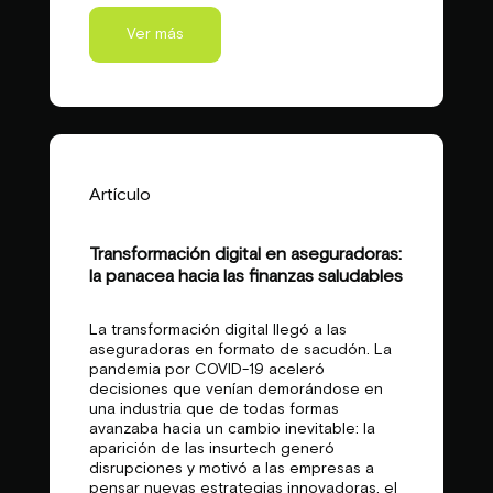
Ver más
Artículo
Transformación digital en aseguradoras:
la panacea hacia las finanzas saludables
La transformación digital llegó a las
aseguradoras en formato de sacudón. La
pandemia por COVID-19 aceleró
decisiones que venían demorándose en
una industria que de todas formas
avanzaba hacia un cambio inevitable: la
aparición de las insurtech generó
disrupciones y motivó a las empresas a
pensar nuevas estrategias innovadoras, el