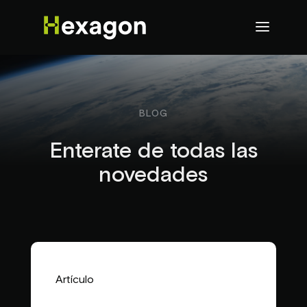
BLOG
Enterate de todas las
novedades
Artículo