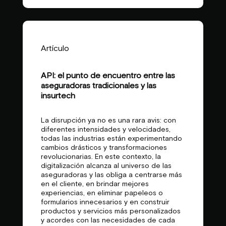
Artículo
API: el punto de encuentro entre las
aseguradoras tradicionales y las
insurtech
La disrupción ya no es una rara avis: con
diferentes intensidades y velocidades,
todas las industrias están experimentando
cambios drásticos y transformaciones
revolucionarias. En este contexto, la
digitalización alcanza al universo de las
aseguradoras y las obliga a centrarse más
en el cliente, en brindar mejores
experiencias, en eliminar papeleos o
formularios innecesarios y en construir
productos y servicios más personalizados
y acordes con las necesidades de cada