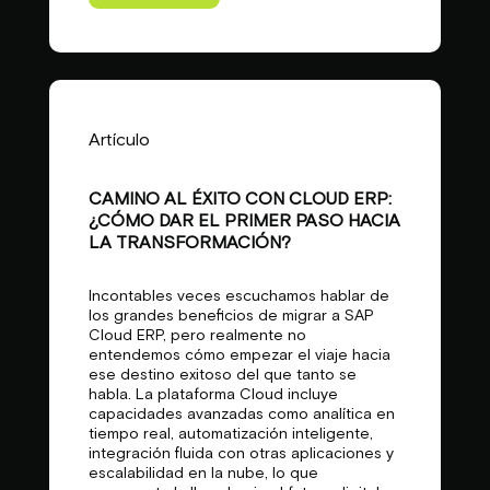
Artículo
CAMINO AL ÉXITO CON CLOUD ERP:
¿CÓMO DAR EL PRIMER PASO HACIA
LA TRANSFORMACIÓN?
Incontables veces escuchamos hablar de
los grandes beneficios de migrar a SAP
Cloud ERP, pero realmente no
entendemos cómo empezar el viaje hacia
ese destino exitoso del que tanto se
habla. La plataforma Cloud incluye
capacidades avanzadas como analítica en
tiempo real, automatización inteligente,
integración fluida con otras aplicaciones y
escalabilidad en la nube, lo que