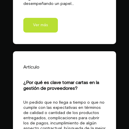
desempeñando un papel...
Ver más
Artículo
¿Por qué es clave tomar cartas en la
gestión de proveedores?
Un pedido que no llega a tiempo o que no
cumple con las expectativas en términos
de calidad o cantidad de los productos
entregados, complicaciones para cubrir
los de pagos, incumplimiento de algún
aspecto contractual, búsqueda de la mejor