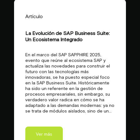
Artículo
La Evolución de SAP Business Suite:
Un Ecosistema Integrado
En el marco del SAP SAPPHIRE 2025,
evento que reúne al ecosistema SAP y
actualiza las novedades para construir el
futuro con las tecnologías más
innovadoras, se ha puesto especial foco
en la SAP Business Suite. Históricamente
ha sido un referente en la gestión de
procesos empresariales, sin embargo, su
verdadero valor radica en cómo se ha
adaptado a las demandas modernas: ya no
se trata de módulos aislados, sino de un...
Ver más