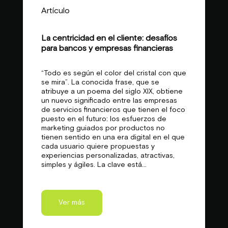
Artículo
La centricidad en el cliente: desafíos
para bancos y empresas financieras
“Todo es según el color del cristal con que
se mira”. La conocida frase, que se
atribuye a un poema del siglo XIX, obtiene
un nuevo significado entre las empresas
de servicios financieros que tienen el foco
puesto en el futuro: los esfuerzos de
marketing guiados por productos no
tienen sentido en una era digital en el que
cada usuario quiere propuestas y
experiencias personalizadas, atractivas,
simples y ágiles. La clave está...
Ver más