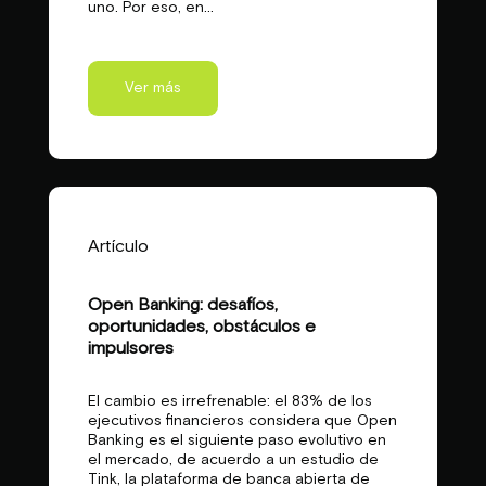
uno. Por eso, en...
Ver más
Artículo
Open Banking: desafíos,
oportunidades, obstáculos e
impulsores
El cambio es irrefrenable: el 83% de los
ejecutivos financieros considera que Open
Banking es el siguiente paso evolutivo en
el mercado, de acuerdo a un estudio de
Tink, la plataforma de banca abierta de