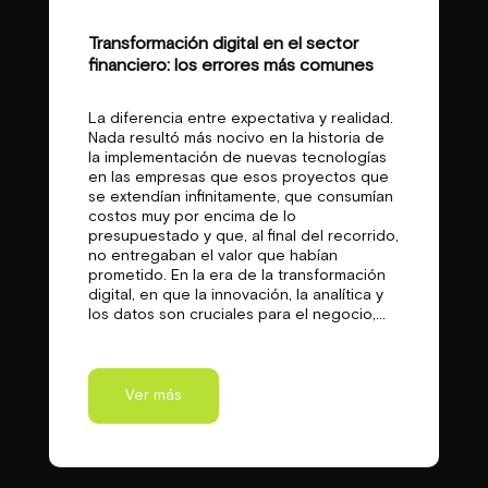
Transformación digital en el sector
financiero: los errores más comunes
La diferencia entre expectativa y realidad.
Nada resultó más nocivo en la historia de
la implementación de nuevas tecnologías
en las empresas que esos proyectos que
se extendían infinitamente, que consumían
costos muy por encima de lo
presupuestado y que, al final del recorrido,
no entregaban el valor que habían
prometido. En la era de la transformación
digital, en que la innovación, la analítica y
los datos son cruciales para el negocio,...
Ver más