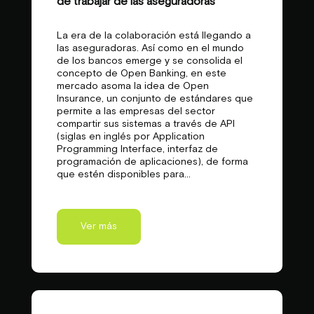
de trabajar de las aseguradoras
La era de la colaboración está llegando a
las aseguradoras. Así como en el mundo
de los bancos emerge y se consolida el
concepto de Open Banking, en este
mercado asoma la idea de Open
Insurance, un conjunto de estándares que
permite a las empresas del sector
compartir sus sistemas a través de API
(siglas en inglés por Application
Programming Interface, interfaz de
programación de aplicaciones), de forma
que estén disponibles para...
Ver más