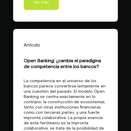
Ver más
Artículo
Open Banking: ¿cambia el paradigma
de competencia entre los bancos?
La competencia en el universo de los
bancos parece convertirse lentamente en
una cuestión del pasado. El modelo Open
Banking se centra exactamente en lo
contrario: la construcción de ecosistemas,
tanto con otras instituciones financieras
como con terceras partes, y una fuerte
impronta colaborativa. La propia esencia
de este fenómeno es la impronta
colaborativa: se trata de la posibilidad de