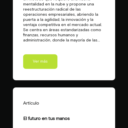
mentalidad en la nube y propone una
reestructuración radical de las
operaciones empresariales, abriendo la
puerta a la agilidad, la innovación y la
ventaja competitiva en el mercado actual.
Se centra en áreas estandarizadas como
finanzas, recursos humanos y
administración, donde la mayoría de las...
Ver más
Artículo
El futuro en tus manos