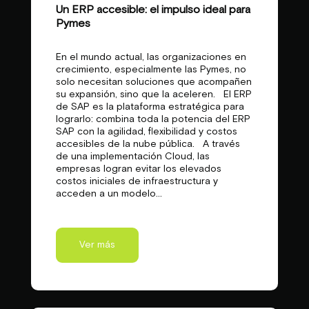
Un ERP accesible: el impulso ideal para
Pymes
En el mundo actual, las organizaciones en
crecimiento, especialmente las Pymes, no
solo necesitan soluciones que acompañen
su expansión, sino que la aceleren. El ERP
de SAP es la plataforma estratégica para
lograrlo: combina toda la potencia del ERP
SAP con la agilidad, flexibilidad y costos
accesibles de la nube pública. A través
de una implementación Cloud, las
empresas logran evitar los elevados
costos iniciales de infraestructura y
acceden a un modelo...
Ver más