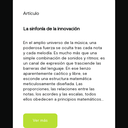
Artículo
La sinfonía de la innovación
En el amplio universo de la música, una
poderosa fuerza se oculta tras cada nota
y cada melodía. Es mucho más que una
simple combinación de sonidos y ritmos; es
un canal de expresión que trasciende las
barreras del lenguaje. En ese lienzo
aparentemente caótico y libre, se
esconde una estructura matemática
meticulosamente diseñada. Las
proporciones, las relaciones entre las
notas, los acordes y las escalas, todos
ellos obedecen a principios matemáticos...
Ver más