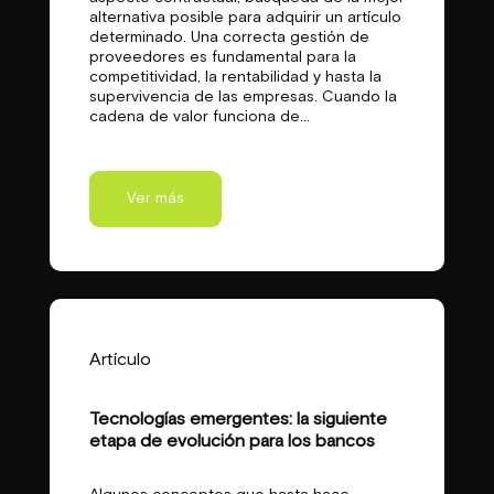
alternativa posible para adquirir un artículo
determinado. Una correcta gestión de
proveedores es fundamental para la
competitividad, la rentabilidad y hasta la
supervivencia de las empresas. Cuando la
cadena de valor funciona de...
Ver más
Artículo
Tecnologías emergentes: la siguiente
etapa de evolución para los bancos