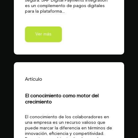
segura. SAP Digital Payments Integration
es un complemento de pagos digitales
para la plataforma...
Ver más
Artículo
El conocimiento como motor del
crecimiento
El conocimiento de los colaboradores en
una empresa es un recurso valioso que
puede marcar la diferencia en términos de
innovación, eficiencia y competitividad.