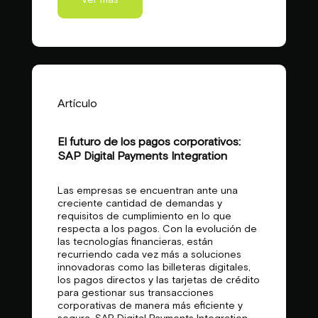
Ver más
Artículo
El futuro de los pagos corporativos:
SAP Digital Payments Integration
Las empresas se encuentran ante una
creciente cantidad de demandas y
requisitos de cumplimiento en lo que
respecta a los pagos. Con la evolución de
las tecnologías financieras, están
recurriendo cada vez más a soluciones
innovadoras como las billeteras digitales,
los pagos directos y las tarjetas de crédito
para gestionar sus transacciones
corporativas de manera más eficiente y