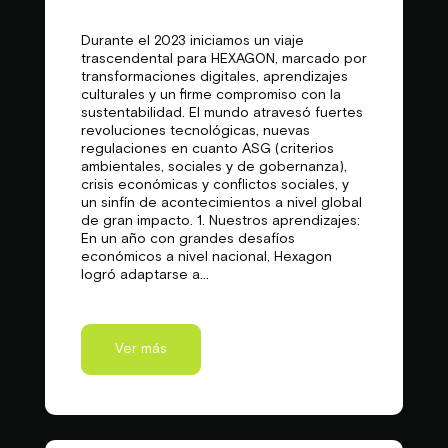
Durante el 2023 iniciamos un viaje
trascendental para HEXAGON, marcado por
transformaciones digitales, aprendizajes
culturales y un firme compromiso con la
sustentabilidad. El mundo atravesó fuertes
revoluciones tecnológicas, nuevas
regulaciones en cuanto ASG (criterios
ambientales, sociales y de gobernanza),
crisis económicas y conflictos sociales, y
un sinfín de acontecimientos a nivel global
de gran impacto. 1. Nuestros aprendizajes:
En un año con grandes desafíos
económicos a nivel nacional, Hexagon
logró adaptarse a...
Ver más