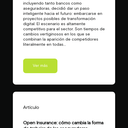
incluyendo tanto bancos como
aseguradoras, decidió dar un paso
inteligente hacia el futuro: embarcarse en
proyectos posibles de transformación
digital. El escenario es altamente
competitivo para el sector. Son tiempos de
cambios vertiginosos en los que se
combinan la aparición de competidores
literalmente en todas...
Ver más
Artículo
Open Insurance: cómo cambia la forma