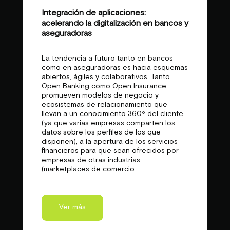
Integración de aplicaciones:
acelerando la digitalización en bancos y
aseguradoras
La tendencia a futuro tanto en bancos
como en aseguradoras es hacia esquemas
abiertos, ágiles y colaborativos. Tanto
Open Banking como Open Insurance
promueven modelos de negocio y
ecosistemas de relacionamiento que
llevan a un conocimiento 360º del cliente
(ya que varias empresas comparten los
datos sobre los perfiles de los que
disponen), a la apertura de los servicios
financieros para que sean ofrecidos por
empresas de otras industrias
(marketplaces de comercio...
Ver más