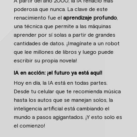
A partir del año 2000, la IA renació más
poderosa que nunca. La clave de este
renacimiento fue el
aprendizaje profundo
,
una técnica que permite a las máquinas
aprender por sí solas a partir de grandes
cantidades de datos. ¡Imagínate a un robot
que lee millones de libros y luego puede
escribir su propia novela!
IA en acción: ¡el futuro ya está aquí!
Hoy en día, la IA está en todas partes.
Desde tu celular que te recomienda música
hasta los autos que se manejan solos, la
inteligencia artificial está cambiando el
mundo a pasos agigantados. ¡Y esto solo es
el comienzo!