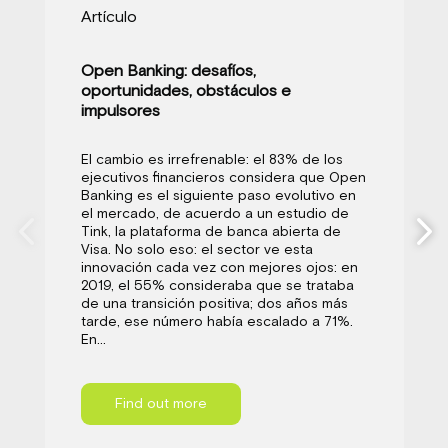
Artículo
Open Banking: desafíos,
oportunidades, obstáculos e
impulsores
El cambio es irrefrenable: el 83% de los
ejecutivos financieros considera que Open
Banking es el siguiente paso evolutivo en
el mercado, de acuerdo a un estudio de
Tink, la plataforma de banca abierta de
Visa. No solo eso: el sector ve esta
innovación cada vez con mejores ojos: en
2019, el 55% consideraba que se trataba
de una transición positiva; dos años más
tarde, ese número había escalado a 71%.
En...
Find out more