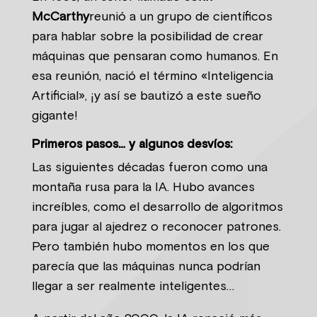
McCarthy
reunió a un grupo de científicos
para hablar sobre la posibilidad de crear
máquinas que pensaran como humanos. En
esa reunión, nació el término «Inteligencia
Artificial», ¡y así se bautizó a este sueño
gigante!
Primeros pasos… y algunos desvíos:
Las siguientes décadas fueron como una
montaña rusa para la IA. Hubo avances
increíbles, como el desarrollo de algoritmos
para jugar al ajedrez o reconocer patrones.
Pero también hubo momentos en los que
parecía que las máquinas nunca podrían
llegar a ser realmente inteligentes…