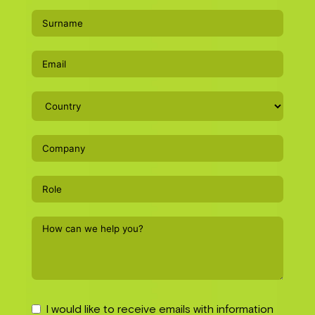
I would like to receive emails with information