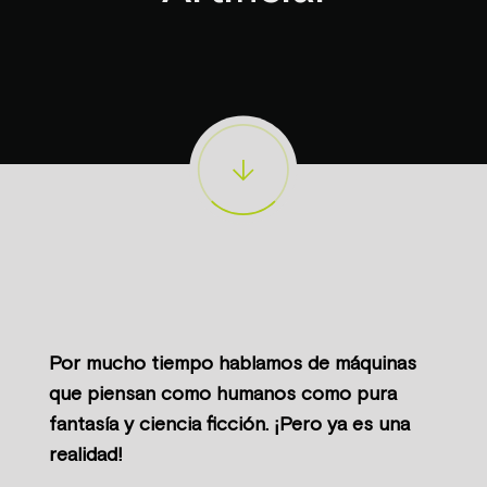
Por mucho tiempo hablamos de máquinas
que piensan como humanos como pura
fantasía y ciencia ficción. ¡Pero ya es una
realidad!