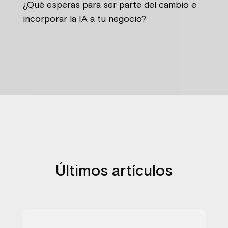
¿Qué esperas para ser parte del cambio e
incorporar la IA a tu negocio?
Últimos artículos