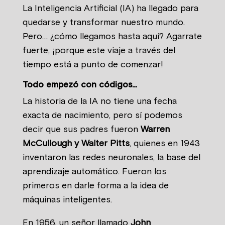
La Inteligencia Artificial (IA) ha llegado para
quedarse y transformar nuestro mundo.
Pero… ¿cómo llegamos hasta aquí? Agarrate
fuerte, ¡porque este viaje a través del
tiempo está a punto de comenzar!
Todo empezó con códigos…
La historia de la IA no tiene una fecha
exacta de nacimiento, pero sí podemos
decir que sus padres fueron
Warren
McCullough y Walter Pitts
, quienes en 1943
inventaron las redes neuronales, la base del
aprendizaje automático. Fueron los
primeros en darle forma a la idea de
máquinas inteligentes.
En 1956, un señor llamado
John