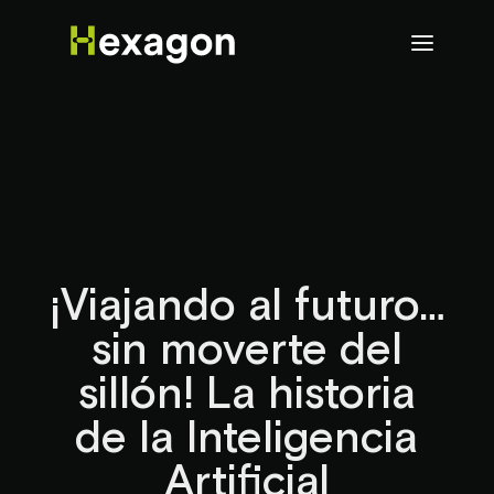
¡Viajando al futuro…
sin moverte del
sillón! La historia
de la Inteligencia
Artificial