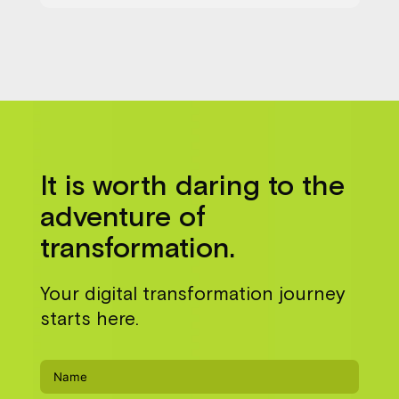
It is worth daring to the
adventure of
transformation.
Your digital transformation journey
starts here.