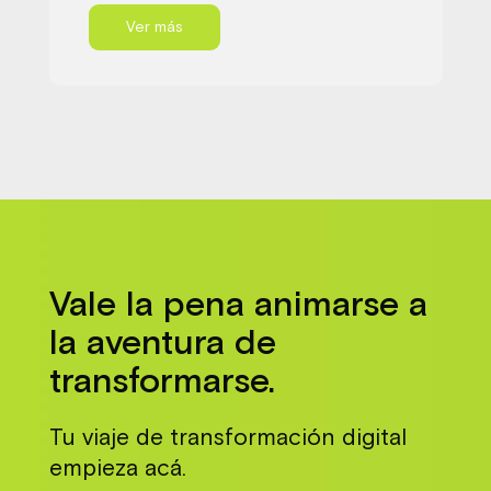
Ver más
Vale la pena animarse a
la aventura de
transformarse.
Tu viaje de transformación digital
empieza acá.