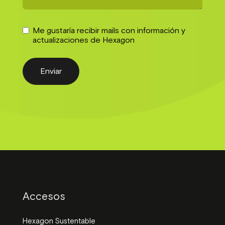
Me gustaría recibir mails con información y
actualizaciones de Hexagon
Enviar
Accesos
Hexagon Sustentable