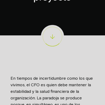
En tiempos de incertidumbre como los que
vivimos, el CFO es quien debe mantener la
estabilidad y la salud financiera de la
organización. La paradoja se produce
porque, en simultáneo, es uno de los