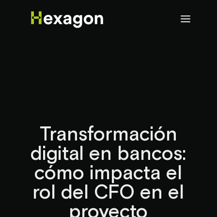
Transformación
digital en bancos:
cómo impacta el
rol del CFO en el
proyecto