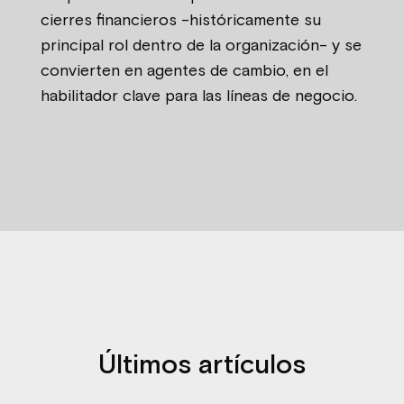
cierres financieros -históricamente su
principal rol dentro de la organización- y se
convierten en agentes de cambio, en el
habilitador clave para las líneas de negocio.
Últimos artículos