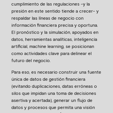
cumplimiento de las regulaciones -y la
presión en este sentido tiende a crecer- y
respaldar las líneas de negocio con
información financiera precisa y oportuna.
El pronóstico y la simulación, apoyados en
datos, herramientas analíticas, inteligencia
artificial, machine learning, se posicionan
como actividades clave para delinear el
futuro del negocio.
Para eso, es necesario construir una fuente
única de datos de gestión financiera
(evitando duplicaciones, datas erróneas o
silos que impidan una toma de decisiones
asertiva y acertada), generar un flujo de
datos y procesos que permita una visión