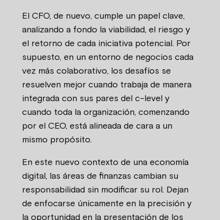
El CFO, de nuevo, cumple un papel clave,
analizando a fondo la viabilidad, el riesgo y
el retorno de cada iniciativa potencial. Por
supuesto, en un entorno de negocios cada
vez más colaborativo, los desafíos se
resuelven mejor cuando trabaja de manera
integrada con sus pares del c-level y
cuando toda la organización, comenzando
por el CEO, está alineada de cara a un
mismo propósito.
En este nuevo contexto de una economía
digital, las áreas de finanzas cambian su
responsabilidad sin modificar su rol. Dejan
de enfocarse únicamente en la precisión y
la oportunidad en la presentación de los