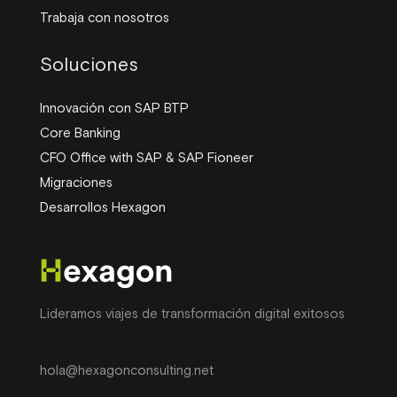
Trabaja con nosotros
Soluciones
Innovación con SAP BTP
Core Banking
CFO Office with SAP & SAP Fioneer
Migraciones
Desarrollos Hexagon
Lideramos viajes de transformación digital exitosos
hola@hexagonconsulting.net