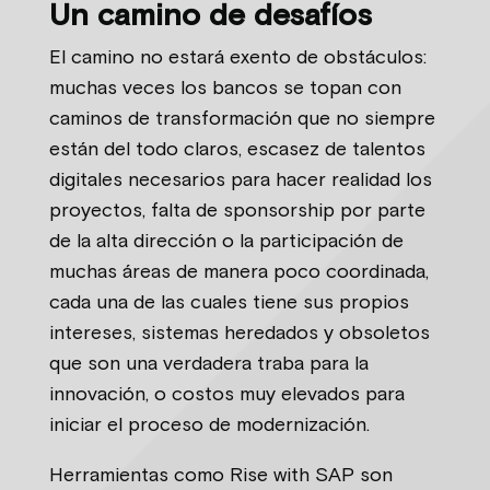
Un camino de desafíos
El camino no estará exento de obstáculos:
muchas veces los bancos se topan con
caminos de transformación que no siempre
están del todo claros, escasez de talentos
digitales necesarios para hacer realidad los
proyectos, falta de sponsorship por parte
de la alta dirección o la participación de
muchas áreas de manera poco coordinada,
cada una de las cuales tiene sus propios
intereses, sistemas heredados y obsoletos
que son una verdadera traba para la
innovación, o costos muy elevados para
iniciar el proceso de modernización.
Herramientas como Rise with SAP son