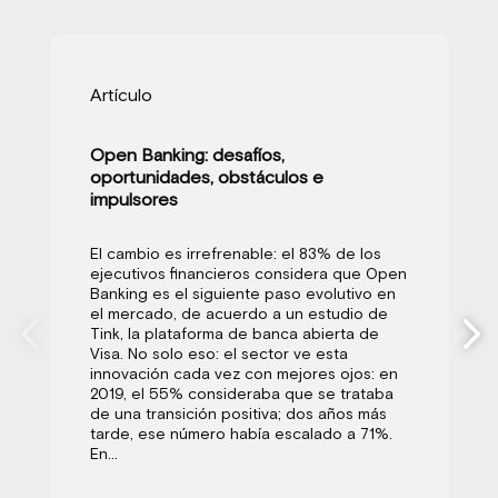
Artículo
Open Banking: desafíos,
oportunidades, obstáculos e
impulsores
El cambio es irrefrenable: el 83% de los
ejecutivos financieros considera que Open
Banking es el siguiente paso evolutivo en
el mercado, de acuerdo a un estudio de
Tink, la plataforma de banca abierta de
Visa. No solo eso: el sector ve esta
innovación cada vez con mejores ojos: en
2019, el 55% consideraba que se trataba
de una transición positiva; dos años más
tarde, ese número había escalado a 71%.
En...