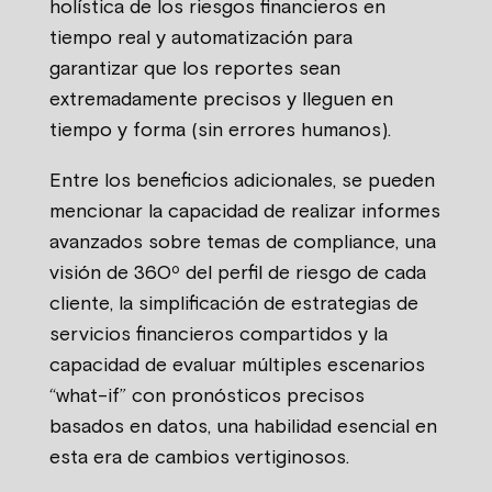
holística de los riesgos financieros en
tiempo real y automatización para
garantizar que los reportes sean
extremadamente precisos y lleguen en
tiempo y forma (sin errores humanos).
Entre los beneficios adicionales, se pueden
mencionar la capacidad de realizar informes
avanzados sobre temas de compliance, una
visión de 360º del perfil de riesgo de cada
cliente, la simplificación de estrategias de
servicios financieros compartidos y la
capacidad de evaluar múltiples escenarios
“what-if” con pronósticos precisos
basados en datos, una habilidad esencial en
esta era de cambios vertiginosos.