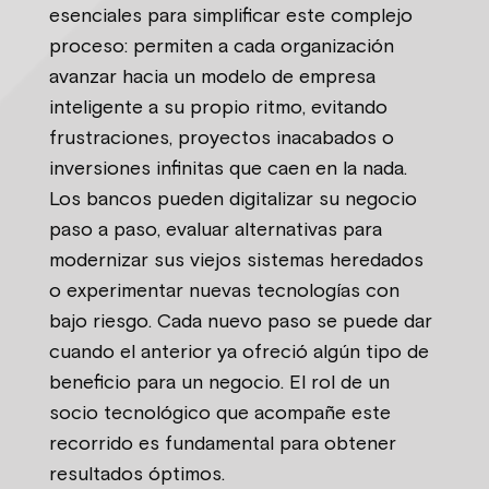
esenciales para simplificar este complejo
proceso: permiten a cada organización
avanzar hacia un modelo de empresa
inteligente a su propio ritmo, evitando
frustraciones, proyectos inacabados o
inversiones infinitas que caen en la nada.
Los bancos pueden digitalizar su negocio
paso a paso, evaluar alternativas para
modernizar sus viejos sistemas heredados
o experimentar nuevas tecnologías con
bajo riesgo. Cada nuevo paso se puede dar
cuando el anterior ya ofreció algún tipo de
beneficio para un negocio. El rol de un
socio tecnológico que acompañe este
recorrido es fundamental para obtener
resultados óptimos.