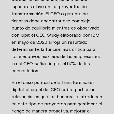
jugadores clave en los proyectos de
transformación. El CFO o gerente de
finanzas debe encontrar ese complejo
punto de equilibrio mientras es observado
con lupa: el CEO Study elaborado por IBM
en mayo de 2022 arroja un resultado
determinante: la función más crítica para
los ejecutivos máximos de las empresas es
la del CFO, señalada por el 57% de los
encuestados.
En el caso puntual de la transformación
digital, el papel del CFO cobra particular
relevancia: es que los bancos se introducen
en este tipo de proyectos para gestionar el
riesgo de manera proactiva, mejorar el