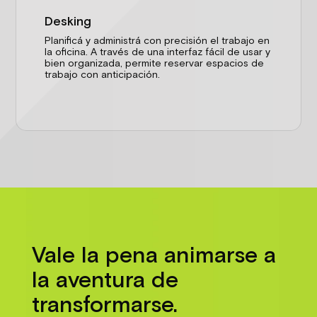
Desking
Planificá y administrá con precisión el trabajo en
la oficina. A través de una interfaz fácil de usar y
bien organizada, permite reservar espacios de
trabajo con anticipación.
Vale la pena animarse a
la aventura de
transformarse.