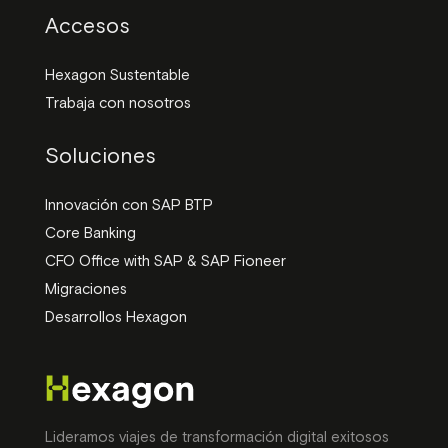
Accesos
Hexagon Sustentable
Trabaja con nosotros
Soluciones
Innovación con SAP BTP
Core Banking
CFO Office with SAP & SAP Fioneer
Migraciones
Desarrollos Hexagon
Lideramos viajes de transformación digital exitosos