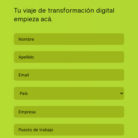
Tu viaje de transformación digital
empieza acá.