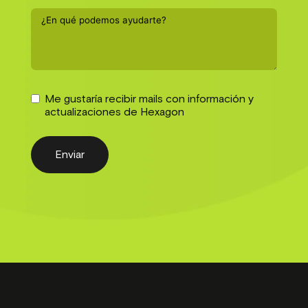
Me gustaría recibir mails con información y
actualizaciones de Hexagon
Enviar