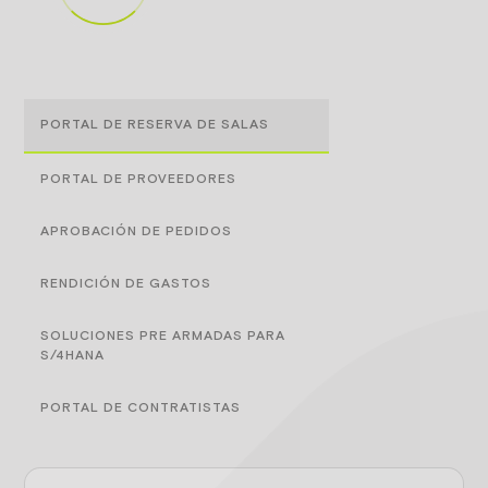
PORTAL DE RESERVA DE SALAS
PORTAL DE PROVEEDORES
APROBACIÓN DE PEDIDOS
RENDICIÓN DE GASTOS
SOLUCIONES PRE ARMADAS PARA
S/4HANA
PORTAL DE CONTRATISTAS