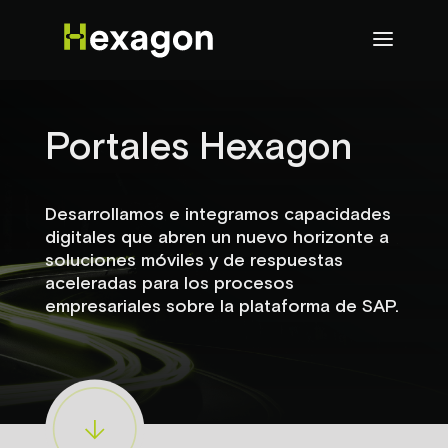
Portales Hexagon
Desarrollamos e integramos capacidades
digitales que abren un nuevo horizonte a
soluciones móviles y de respuestas
aceleradas para los procesos
empresariales sobre la plataforma de SAP.