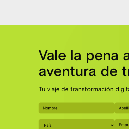
Vale la pena 
aventura de t
Tu viaje de transformación digit