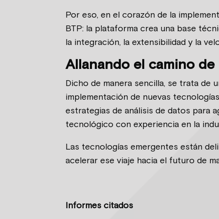
Por eso, en el corazón de la implemen
BTP: la plataforma crea una base técnic
la integración, la extensibilidad y la v
Allanando el camino de
Dicho de manera sencilla, se trata de u
implementación de nuevas tecnologías
estrategias de análisis de datos para 
tecnológico con experiencia en la indu
Las tecnologías emergentes están del
acelerar ese viaje hacia el futuro de ma
Informes citados