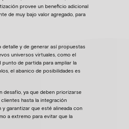
tización provee un beneficio adicional
ente de muy bajo valor agregado, para
o detalle y de generar así propuestas
evos universos virtuales, como el
 punto de partida para ampliar la
os, el abanico de posibilidades es
 desafío, ya que deben priorizarse
clientes hasta la integración
 y garantizar que esté alineada con
mo a extremo para evitar que la