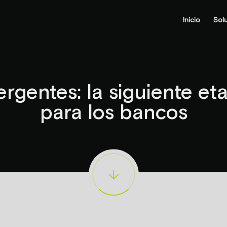
Inicio
Sol
rgentes: la siguiente et
para los bancos