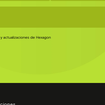
n y actualizaciones de Hexagon
ciones