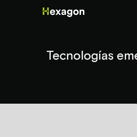
Tecnologías eme